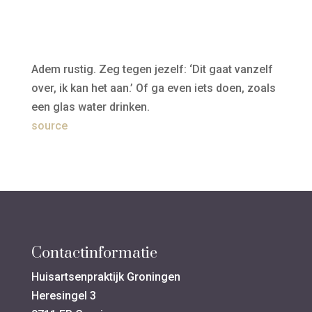
Adem rustig. Zeg tegen jezelf: ‘Dit gaat vanzelf
over, ik kan het aan.’ Of ga even iets doen, zoals
een glas water drinken.
source
Contactinformatie
Huisartsenpraktijk Groningen
Heresingel 3