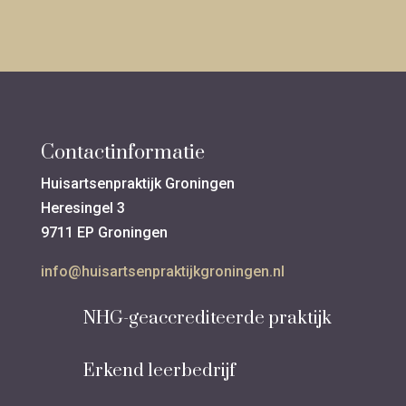
Contactinformatie
Huisartsenpraktijk Groningen
Heresingel 3
9711 EP Groningen
info@huisartsenpraktijkgroningen.nl
NHG-geaccrediteerde praktijk
Erkend leerbedrijf