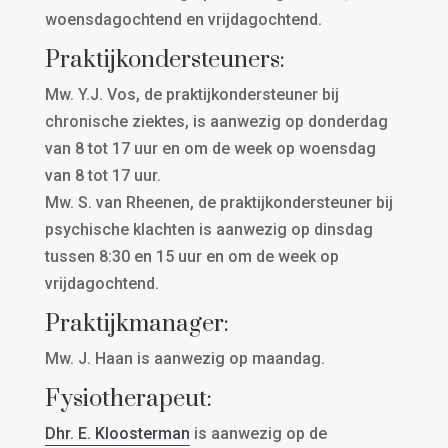
woensdagochtend en vrijdagochtend.
Praktijkondersteuners:
Mw. Y.J. Vos, de praktijkondersteuner bij
chronische ziektes, is aanwezig op donderdag
van 8 tot 17 uur en om de week op woensdag
van 8 tot 17 uur.
Mw. S. van Rheenen, de praktijkondersteuner bij
psychische klachten is
aanwezig op dinsdag
tussen 8:30 en 15 uur en om de week op
vrijdagochtend.
Praktijkmanager:
Mw. J. Haan is aanwezig op maandag.
Fysiotherapeut:
Dhr. E. Kloosterman
is aanwezig op de