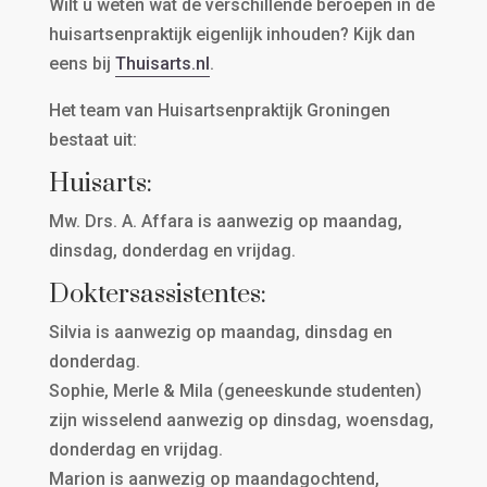
Wilt u weten wat de verschillende beroepen in de
huisartsenpraktijk eigenlijk inhouden? Kijk dan
eens bij
Thuisarts.nl
.
Het team van Huisartsenpraktijk Groningen
bestaat uit:
Huisarts:
Mw. Drs. A. Affara is aanwezig op maandag,
dinsdag, donderdag en vrijdag.
Doktersassistentes:
Silvia is aanwezig op maandag, dinsdag en
donderdag.
Sophie, Merle & Mila (geneeskunde studenten)
zijn wisselend aanwezig op dinsdag, woensdag,
donderdag en vrijdag.
Marion is aanwezig op maandagochtend,