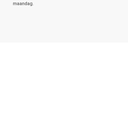
maandag.