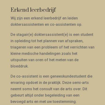
Erkend leerbedrijf
Wij zijn een erkend leerbedrijf en leiden
doktersassistenten en co-assistenten op.
De stagair(e) doktersassistent(e) is een student
in opleiding tot het plannen van afspraken,
triageren van een probleem of het verrichten van
kleine medische handelingen zoals het
uitspuiten van oren of het meten van de
bloeddruk.
De co-assistent is een geneeskundestudent die
ervaring opdoet in de praktijk. Deze semi-arts
neemt soms het consult van de arts over. Dit
gebeurt altijd onder begeleiding van een
bevoegd arts en met uw toestemming.