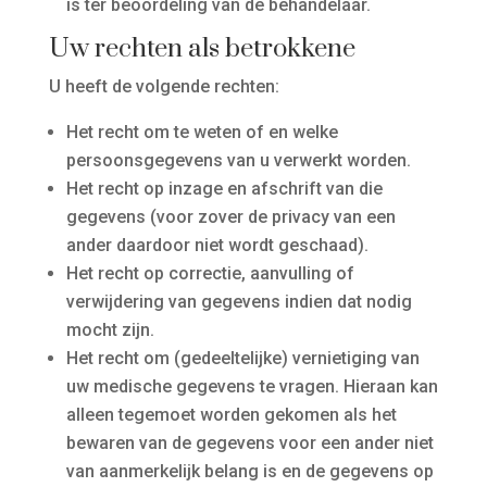
is ter beoordeling van de behandelaar.
Uw rechten als betrokkene
U heeft de volgende rechten:
Het recht om te weten of en welke
persoonsgegevens van u verwerkt worden.
Het recht op inzage en afschrift van die
gegevens (voor zover de privacy van een
ander daardoor niet wordt geschaad).
Het recht op correctie, aanvulling of
verwijdering van gegevens indien dat nodig
mocht zijn.
Het recht om (gedeeltelijke) vernietiging van
uw medische gegevens te vragen. Hieraan kan
alleen tegemoet worden gekomen als het
bewaren van de gegevens voor een ander niet
van aanmerkelijk belang is en de gegevens op