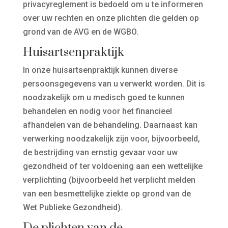
privacyreglement is bedoeld om u te informeren
over uw rechten en onze plichten die gelden op
grond van de AVG en de WGBO.
Huisartsenpraktijk
In onze huisartsenpraktijk kunnen diverse
persoonsgegevens van u verwerkt worden. Dit is
noodzakelijk om u medisch goed te kunnen
behandelen en nodig voor het financieel
afhandelen van de behandeling. Daarnaast kan
verwerking noodzakelijk zijn voor, bijvoorbeeld,
de bestrijding van ernstig gevaar voor uw
gezondheid of ter voldoening aan een wettelijke
verplichting (bijvoorbeeld het verplicht melden
van een besmettelijke ziekte op grond van de
Wet Publieke Gezondheid).