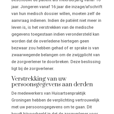
jaar. Jongeren vanaf 16 jaar die inzage/afschrift
van hun medisch dossier willen, moeten zelf de
aanvraag indienen. Indien de patiënt niet meer in
leven is, is het verstrekken van de medische
gegevens toegestaan indien verondersteld kan
worden dat de overledene hiertegen geen
bezwaar zou hebben gehad of er sprake is van
zwaarwegende belangen om de zwijgplicht van
de zorgverlener te doorbreken. Deze beslissing
ligt bij de zorgverlener.
Verstrekking van uw
persoonsgegevens aan derden
De medewerkers van Huisartsenpraktijk
Groningen hebben de verplichting vertrouwelijk
met uw persoonsgegevens om te gaan. Dit
houdt bijvoorbeeld in dat de zorgverlener voor