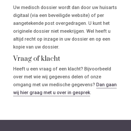
Uw medisch dossier wordt dan door uw huisarts
digitaal (via een beveiligde website) of per
aangetekende post overgedragen. U kunt het
originele dossier niet meekrijgen. Wel heeft u
altijd recht op inzage in uw dossier en op een
kopie van uw dossier.
Vraag of klacht
Heeft u een vraag of een klacht? Bijvoorbeeld
over met wie wij gegevens delen of onze
omgang met uw medische gegevens?
Dan gaan
wij hier graag met u over in gesprek
.