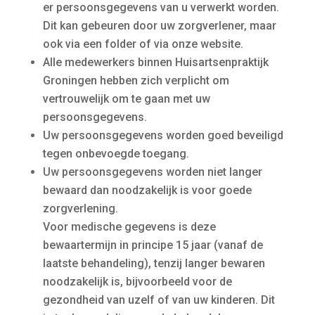
er persoonsgegevens van u verwerkt worden.
Dit kan gebeuren door uw zorgverlener, maar
ook via een folder of via onze website.
Alle medewerkers binnen Huisartsenpraktijk
Groningen hebben zich verplicht om
vertrouwelijk om te gaan met uw
persoonsgegevens.
Uw persoonsgegevens worden goed beveiligd
tegen onbevoegde toegang.
Uw persoonsgegevens worden niet langer
bewaard dan noodzakelijk is voor goede
zorgverlening.
Voor medische gegevens is deze
bewaartermijn in principe 15 jaar (vanaf de
laatste behandeling), tenzij langer bewaren
noodzakelijk is, bijvoorbeeld voor de
gezondheid van uzelf of van uw kinderen. Dit