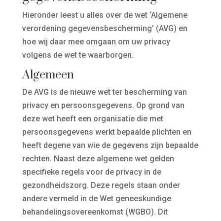
Hieronder leest u alles over de wet ‘Algemene
verordening gegevensbescherming’ (AVG) en
hoe wij daar mee omgaan om uw privacy
volgens de wet te waarborgen.
Algemeen
De AVG is de nieuwe wet ter bescherming van
privacy en persoonsgegevens. Op grond van
deze wet heeft een organisatie die met
persoonsgegevens werkt bepaalde plichten en
heeft degene van wie de gegevens zijn bepaalde
rechten. Naast deze algemene wet gelden
specifieke regels voor de privacy in de
gezondheidszorg. Deze regels staan onder
andere vermeld in de Wet geneeskundige
behandelingsovereenkomst (WGBO). Dit