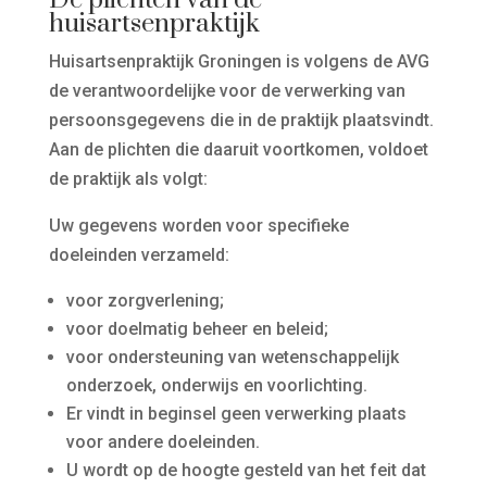
De plichten van de
huisartsenpraktijk
Huisartsenpraktijk Groningen is volgens de AVG
de verantwoordelijke voor de verwerking van
persoonsgegevens die in de praktijk plaatsvindt.
Aan de plichten die daaruit voortkomen, voldoet
de praktijk als volgt:
Uw gegevens worden voor specifieke
doeleinden verzameld:
voor zorgverlening;
voor doelmatig beheer en beleid;
voor ondersteuning van wetenschappelijk
onderzoek, onderwijs en voorlichting.
Er vindt in beginsel geen verwerking plaats
voor andere doeleinden.
U wordt op de hoogte gesteld van het feit dat