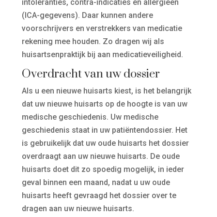
intoleranties, contra-indicaties en allergieën
(ICA-gegevens). Daar kunnen andere
voorschrijvers en verstrekkers van medicatie
rekening mee houden. Zo dragen wij als
huisartsenpraktijk bij aan medicatieveiligheid.
Overdracht van uw dossier
Als u een nieuwe huisarts kiest, is het belangrijk
dat uw nieuwe huisarts op de hoogte is van uw
medische geschiedenis. Uw medische
geschiedenis staat in uw patiëntendossier. Het
is gebruikelijk dat uw oude huisarts het dossier
overdraagt aan uw nieuwe huisarts. De oude
huisarts doet dit zo spoedig mogelijk, in ieder
geval binnen een maand, nadat u uw oude
huisarts heeft gevraagd het dossier over te
dragen aan uw nieuwe huisarts.