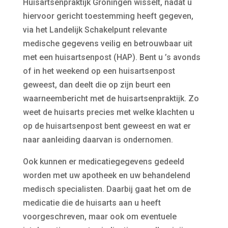
Huisartsenpraktijk Groningen wisselt, nadat u
hiervoor gericht toestemming heeft gegeven,
via het Landelijk Schakelpunt relevante
medische gegevens veilig en betrouwbaar uit
met een huisartsenpost (HAP). Bent u ’s avonds
of in het weekend op een huisartsenpost
geweest, dan deelt die op zijn beurt een
waarneembericht met de huisartsenpraktijk. Zo
weet de huisarts precies met welke klachten u
op de huisartsenpost bent geweest en wat er
naar aanleiding daarvan is ondernomen.
Ook kunnen er medicatiegegevens gedeeld
worden met uw apotheek en uw behandelend
medisch specialisten. Daarbij gaat het om de
medicatie die de huisarts aan u heeft
voorgeschreven, maar ook om eventuele