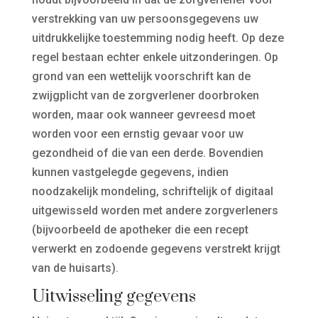
verstrekking van uw persoonsgegevens uw
uitdrukkelijke toestemming nodig heeft. Op deze
regel bestaan echter enkele uitzonderingen. Op
grond van een wettelijk voorschrift kan de
zwijgplicht van de zorgverlener doorbroken
worden, maar ook wanneer gevreesd moet
worden voor een ernstig gevaar voor uw
gezondheid of die van een derde. Bovendien
kunnen vastgelegde gegevens, indien
noodzakelijk mondeling, schriftelijk of digitaal
uitgewisseld worden met andere zorgverleners
(bijvoorbeeld de apotheker die een recept
verwerkt en zodoende gegevens verstrekt krijgt
van de huisarts).
Uitwisseling gegevens