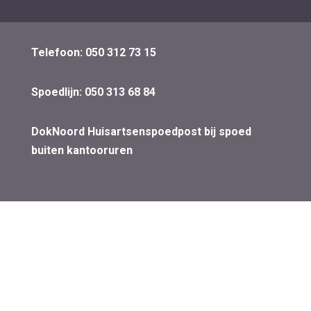
Telefoon: 050 312 73 15
Spoedlijn: 050 313 68 84
DokNoord Huisartsenspoedpost bij spoed
buiten kantooruren