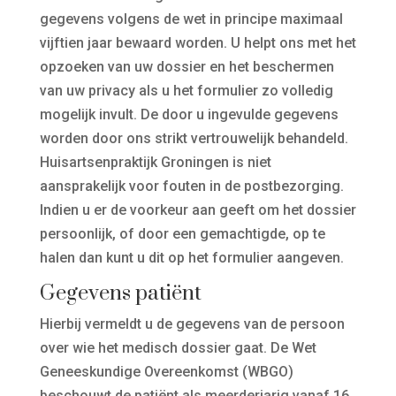
gegevens volgens de wet in principe maximaal
vijftien jaar bewaard worden. U helpt ons met het
opzoeken van uw dossier en het beschermen
van uw privacy als u het formulier zo volledig
mogelijk invult. De door u ingevulde gegevens
worden door ons strikt vertrouwelijk behandeld.
Huisartsenpraktijk Groningen is niet
aansprakelijk voor fouten in de postbezorging.
Indien u er de voorkeur aan geeft om het dossier
persoonlijk, of door een gemachtigde, op te
halen dan kunt u dit op het formulier aangeven.
Gegevens patiënt
Hierbij vermeldt u de gegevens van de persoon
over wie het medisch dossier gaat. De Wet
Geneeskundige Overeenkomst (WBGO)
beschouwt de patiënt als meerderjarig vanaf 16