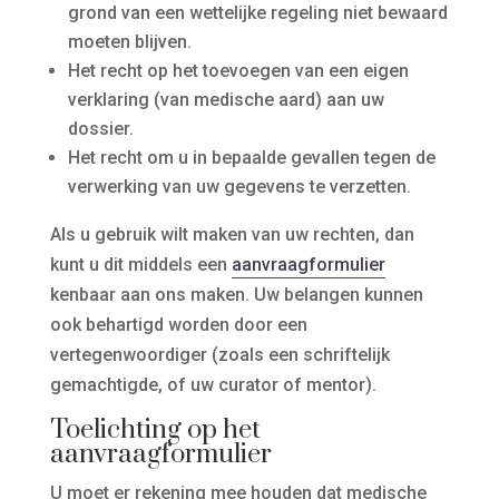
grond van een wettelijke regeling niet bewaard
moeten blijven.
Het recht op het toevoegen van een eigen
verklaring (van medische aard) aan uw
dossier.
Het recht om u in bepaalde gevallen tegen de
verwerking van uw gegevens te verzetten.
Als u gebruik wilt maken van uw rechten, dan
kunt u dit middels een
aanvraagformulier
kenbaar aan ons maken. Uw belangen kunnen
ook behartigd worden door een
vertegenwoordiger (zoals een schriftelijk
gemachtigde, of uw curator of mentor).
Toelichting op het
aanvraagformulier
U moet er rekening mee houden dat medische