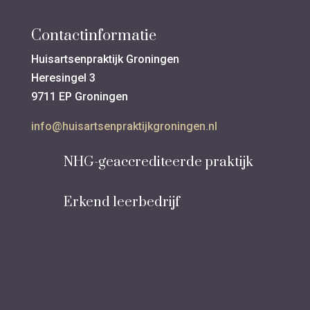
Contactinformatie
Huisartsenpraktijk Groningen
Heresingel 3
9711 EP Groningen
info@huisartsenpraktijkgroningen.nl
NHG-geaccrediteerde praktijk
Erkend leerbedrijf