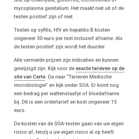
mycoplasma genitalium. Het maakt niet uit of de
testen positief zijn of niet.
Testen op syfilis, HIV en hepatitis B kosten
ongeveer 30 euro per test inclusief afname. Als
de testen positief zijn wordt het duurder.
Alle vermelde prijzen zijn indicaties en kunnen
gewijzigd zijn. Kijk voor de
exacte tarieven op de
site van Certe
. Ga naar “Tarieven Medische
microbiologie” en kijk onder SOA. Er komt nog
een bedrag per wattenstaafje of bloedafname
bij. Dit is een ordertarief en kost ongeveer 15
euro.
De kosten van de SOA-testen gaan van uw eigen
risico af, tenzij u uw eigen risico al op heeft