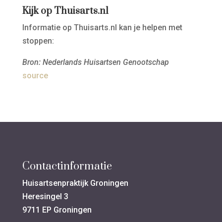
Kijk op Thuisarts.nl
Informatie op Thuisarts.nl kan je helpen met
stoppen:
Bron: Nederlands Huisartsen Genootschap
source
Contactinformatie
Huisartsenpraktijk Groningen
Heresingel 3
9711 EP Groningen