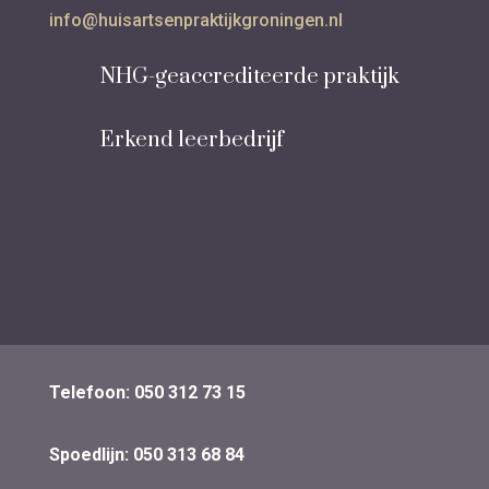
info@huisartsenpraktijkgroningen.nl
NHG-geaccrediteerde praktijk
Erkend leerbedrijf
Telefoon: 050 312 73 15
Spoedlijn: 050 313 68 84