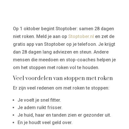
Op 1 oktober begint Stoptober: samen 28 dagen
niet roken. Meld je aan op
Stoptober.nl
en zet de
gratis app van Stoptober op je telefoon. Je krijgt
dan 28 dagen lang adviezen en steun. Andere
mensen die meedoen en stop-coaches helpen je
om het stoppen met roken vol te houden.
Veel voordelen van stoppen met roken
Er zijn veel redenen om met roken te stoppen:
Je voelt je snel fitter.
Je adem ruikt frisser.
Je huid, haar en tanden zien er gezonder uit.
En je houdt veel geld over.