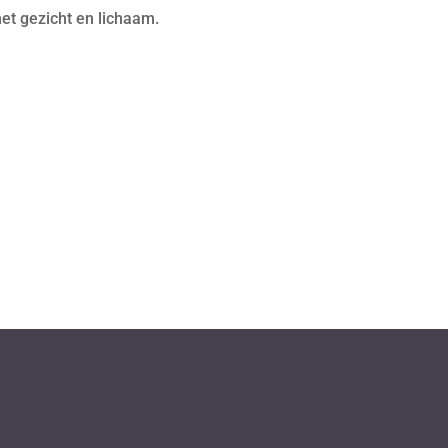
het gezicht en lichaam.