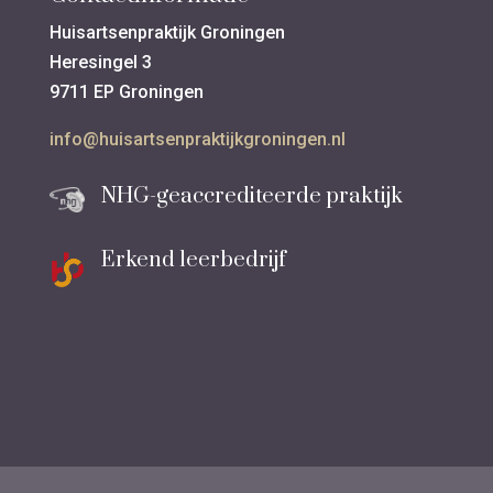
Huisartsenpraktijk Groningen
Heresingel 3
9711 EP Groningen
info@huisartsenpraktijkgroningen.nl
NHG-geaccrediteerde praktijk
Erkend leerbedrijf